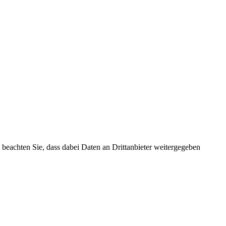
te beachten Sie, dass dabei Daten an Drittanbieter weitergegeben