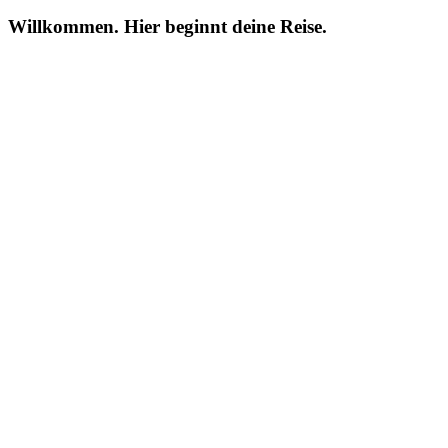
Willkommen. Hier beginnt deine Reise.