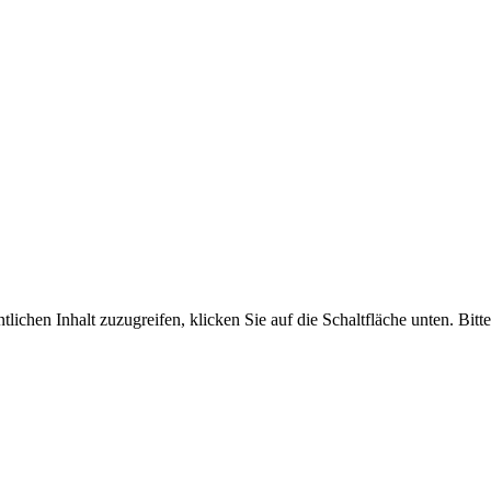
tlichen Inhalt zuzugreifen, klicken Sie auf die Schaltfläche unten. Bit