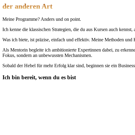
der anderen Art
Meine Programme? Anders und on point.
Ich kenne die klassischen Strategien, die du aus Kursen auch kennst,
Was ich biete, ist präzise, einfach und effektiv. Meine Methoden un
Als Mentorin begleite ich ambitionierte Expertinnen dabei, zu erke
Fokus, sondern an unbewussten Mechanismen.
Sobald der Hebel für mehr Erfolg klar sind, beginnen sie ein Busines
Ich bin bereit, wenn du es bist