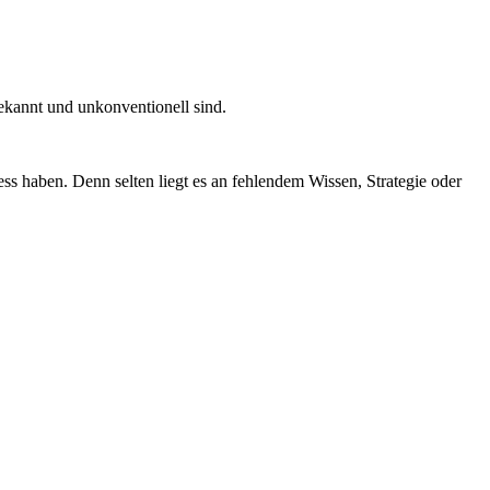
bekannt und unkonventionell sind.
ness haben.
Denn selten liegt es an fehlendem Wissen, Strategie oder