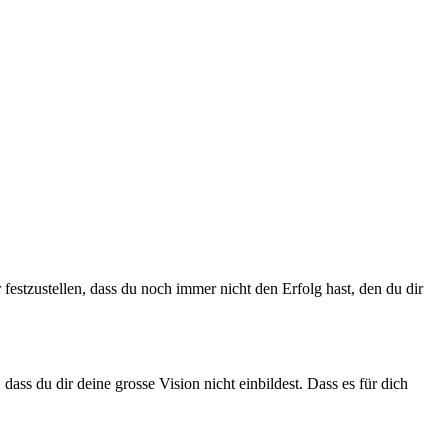
r festzustellen, dass du noch immer nicht den Erfolg hast, den du dir
 dass du dir deine grosse Vision nicht einbildest. Dass es für dich