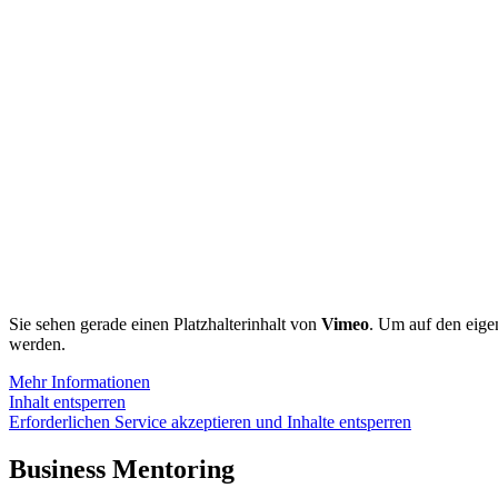
Sie sehen gerade einen Platzhalterinhalt von
Vimeo
. Um auf den eigen
werden.
Mehr Informationen
Inhalt entsperren
Erforderlichen Service akzeptieren und Inhalte entsperren
Business Mentoring